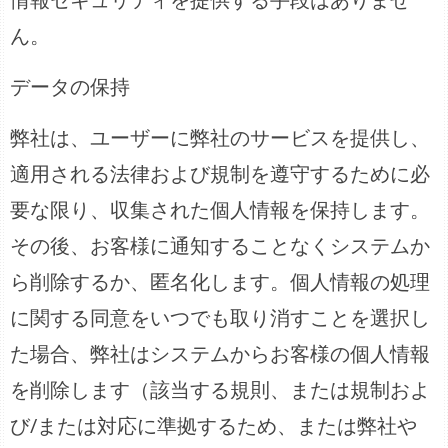
ん。
データの保持
弊社は、ユーザーに弊社のサービスを提供し、
適用される法律および規制を遵守するために必
要な限り、収集された個人情報を保持します。
その後、お客様に通知することなくシステムか
ら削除するか、匿名化します。個人情報の処理
に関する同意をいつでも取り消すことを選択し
た場合、弊社はシステムからお客様の個人情報
を削除します（該当する規則、または規制およ
び/または対応に準拠するため、または弊社や