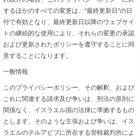
するほかのすべての変更は、“最終更新日”の日
付で有効となり、最終更新日以降のウェブサイ
トの継続的な使用により、それらの変更の承認
および更新されたポリシーを遵守することに同
意することになります。
一般情報
このプライバシーポリシー、その解釈、および
これに関連する請求及び争いは、刑法の原則に
関係なく、イスラエル国の法律に準拠するもの
とします。そのような主張および争いは、イス
ラエルのテルアビブに所在する管轄裁判所によ