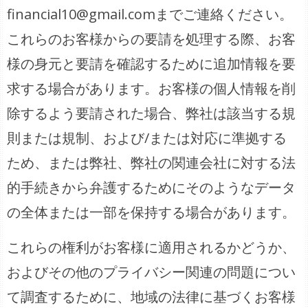
financial10@gmail.comまでご連絡ください。
これらのお客様からの要請を処理する際、お客
様の身元と要請を確認するために追加情報を要
求する場合があります。お客様の個人情報を削
除するよう要請された場合、弊社は該当する規
則または規制、および/または対応に準拠する
ため、または弊社、弊社の関連会社に対する法
的手続きから弁護するためにそのようなデータ
の全体または一部を保持する場合があります。
これらの権利がお客様に適用されるかどうか、
およびその他のプライバシー関連の問題につい
て調査するために、地域の法律に基づくお客様