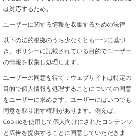
は対応するため。
ユーザーに関する情報を収集するための法律
以下の法的根拠のうち少なくとも一つに基づ
き、ポリシーに記載されている目的でユーザー
の情報を収集し処理します。
ユーザーの同意を得て：ウェブサイトは特定の
目的で個人情報を処理することについての同意
をユーザーに求めます。ユーザーにはいつでも
同意を取り消す権利があります。例えば、
Cookieを使用して個人向けにされたコンテンツ
と広告を提供することに同意していただきま