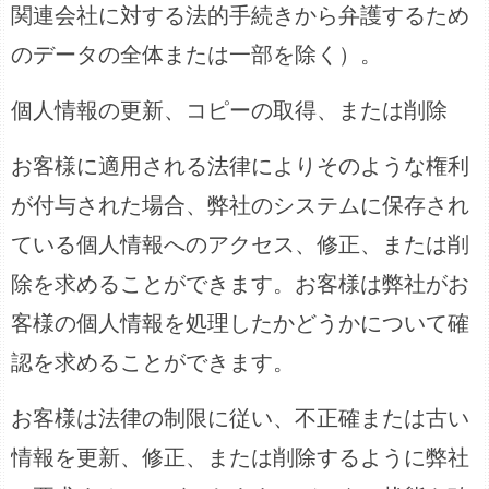
関連会社に対する法的手続きから弁護するため
のデータの全体または一部を除く）。
個人情報の更新、コピーの取得、または削除
お客様に適用される法律によりそのような権利
が付与された場合、弊社のシステムに保存され
ている個人情報へのアクセス、修正、または削
除を求めることができます。お客様は弊社がお
客様の個人情報を処理したかどうかについて確
認を求めることができます。
お客様は法律の制限に従い、不正確または古い
情報を更新、修正、または削除するように弊社