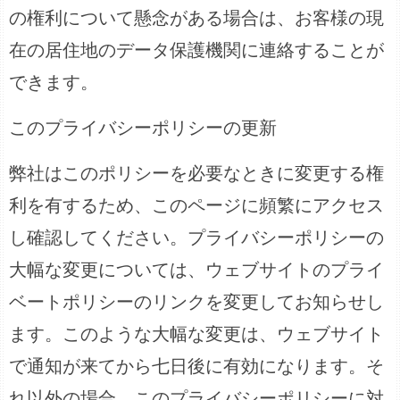
の権利について懸念がある場合は、お客様の現
在の居住地のデータ保護機関に連絡することが
できます。
このプライバシーポリシーの更新
弊社はこのポリシーを必要なときに変更する権
利を有するため、このページに頻繁にアクセス
し確認してください。プライバシーポリシーの
大幅な変更については、ウェブサイトのプライ
ベートポリシーのリンクを変更してお知らせし
ます。このような大幅な変更は、ウェブサイト
で通知が来てから七日後に有効になります。そ
れ以外の場合、このプライバシーポリシーに対