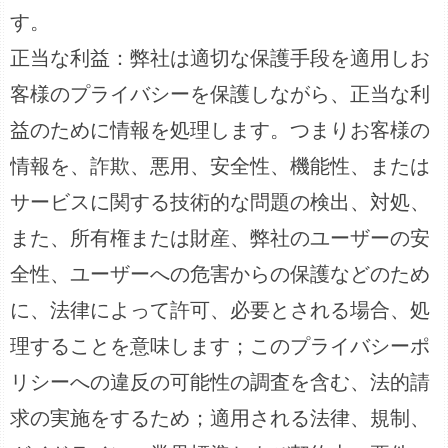
す。
正当な利益：弊社は適切な保護手段を適用しお
客様のプライバシーを保護しながら、正当な利
益のために情報を処理します。つまりお客様の
情報を、詐欺、悪用、安全性、機能性、または
サービスに関する技術的な問題の検出、対処、
また、所有権または財産、弊社のユーザーの安
全性、ユーザーへの危害からの保護などのため
に、法律によって許可、必要とされる場合、処
理することを意味します；このプライバシーポ
リシーへの違反の可能性の調査を含む、法的請
求の実施をするため；適用される法律、規制、