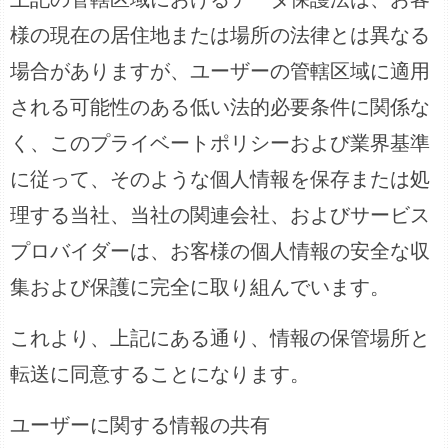
様の現在の居住地または場所の法律とは異なる
場合がありますが、ユーザーの管轄区域に適用
される可能性のある低い法的必要条件に関係な
く、このプライベートポリシーおよび業界基準
に従って、そのような個人情報を保存または処
理する当社、当社の関連会社、およびサービス
プロバイダーは、お客様の個人情報の安全な収
集および保護に完全に取り組んでいます。
これより、上記にある通り、情報の保管場所と
転送に同意することになります。
ユーザーに関する情報の共有