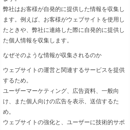
弊社はお客様が自発的に提供した情報を収集し
ます。例えば、お客様がウェブサイトを使用し
たときや、弊社に連絡した際に自発的に提供し
た個人情報を収集します。
なぜそのような情報が収集されるのか
ウェブサイトの運営と関連するサービスを提供
するため。
ユーザーマーケティング、広告資料、一般向
け、また個人向けの広告を表示、送信するた
め。
ウェブサイトの強化と、ユーザーに技術的サポ