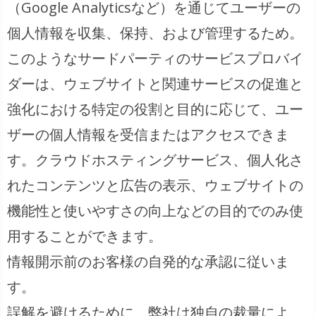
（Google Analyticsなど）を通じてユーザーの
個人情報を収集、保持、および管理するため。
このようなサードパーティのサービスプロバイ
ダーは、ウェブサイトと関連サービスの促進と
強化における特定の役割と目的に応じて、ユー
ザーの個人情報を受信またはアクセスできま
す。クラウドホスティングサービス、個人化さ
れたコンテンツと広告の表示、ウェブサイトの
機能性と使いやすさの向上などの目的でのみ使
用することができます。
情報開示前のお客様の自発的な承認に従いま
す。
誤解を避けるために、弊社は独自の裁量によ