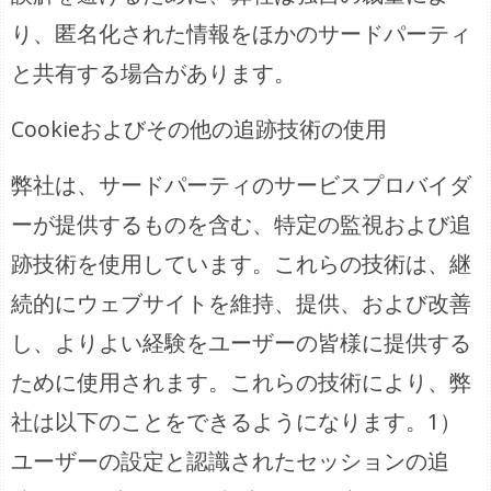
り、匿名化された情報をほかのサードパーティ
と共有する場合があります。
Cookieおよびその他の追跡技術の使用
弊社は、サードパーティのサービスプロバイダ
ーが提供するものを含む、特定の監視および追
跡技術を使用しています。これらの技術は、継
続的にウェブサイトを維持、提供、および改善
し、よりよい経験をユーザーの皆様に提供する
ために使用されます。これらの技術により、弊
社は以下のことをできるようになります。1）
ユーザーの設定と認識されたセッションの追