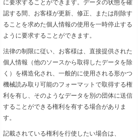
に要求することができます。データの状態を確
認する間、お客様が更新、修正、または削除す
ることを求めた個人情報の使用を一時停止する
ように要求することができます。
法律の制限に従い、お客様は、直接提供された
個人情報（他のソースから取得したデータを除
く）を構造化され、一般的に使用される形かつ
機械読み取り可能のフォーマットで取得する権
利を有し、そのようなデータを別の団体に送信
することができる権利を有する場合がありま
す。
記載されている権利を行使したい場合は、