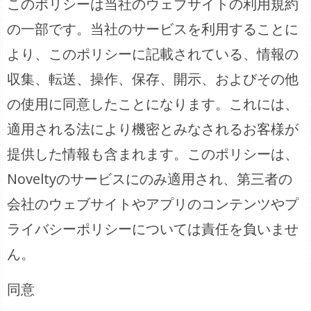
このポリシーは当社のウェブサイトの利用規約
の一部です。当社のサービスを利用することに
より、このポリシーに記載されている、情報の
収集、転送、操作、保存、開示、およびその他
の使用に同意したことになります。これには、
適用される法により機密とみなされるお客様が
提供した情報も含まれます。このポリシーは、
Noveltyのサービスにのみ適用され、第三者の
会社のウェブサイトやアプリのコンテンツやプ
ライバシーポリシーについては責任を負いませ
ん。
同意