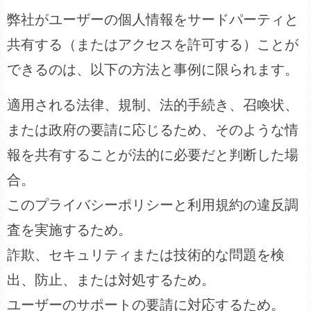
弊社がユーザーの個人情報をサードパーティと
共有する（またはアクセスを許可する）ことが
できるのは、以下の方法と事例に限られます。
適用される法律、規制、法的手続き、召喚状、
または政府の要請に応じるため、そのような情
報を共有することが法的に必要だと判断した場
合。
このプライバシーポリシーと利用規約の違反調
査を実施するため。
詐欺、セキュリティまたは技術的な問題を検
出、防止、または対処するため。
ユーザーのサポートの要請に対応するため。