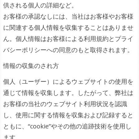
供される個人の詳細など。
お客様の承認なしには、当社はお客様やお客様
に関連する個人情報を収集することはありませ
ん。個人情報はお客様による利用規約とプライ
バシーポリシーへの同意のもと取得されます。
情報の収集のされ方
個人（ユーザー）によるウェブサイトの使用を
通じて情報を収集します。したがって、弊社は
お客様の当社のウェブサイト利用状況を認識
し、使用に関する情報を収集および記録すると
ともに、“cookie”やその他の追跡技術を使用し
ます。