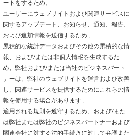
ートをするため。
ユーザーにウェブサイトおよび関連サービスに
関するアップデート、お知らせ、通知、報告、
および追加情報を送信するため。
累積的な統計データおよびその他の累積的な情
報、および/または非個人情報を生成するた
め。弊社および/または当社のビジネスパート
ナーは、弊社のウェブサイトを運営および改善
し、関連サービスを提供するためにこれらの情
報を使用する場合があります。
適用される規則を遵守するため、および/また
は弊社または弊社のビジネスパートナーおよび
関連会社に対する法的手続きに対して弁護また