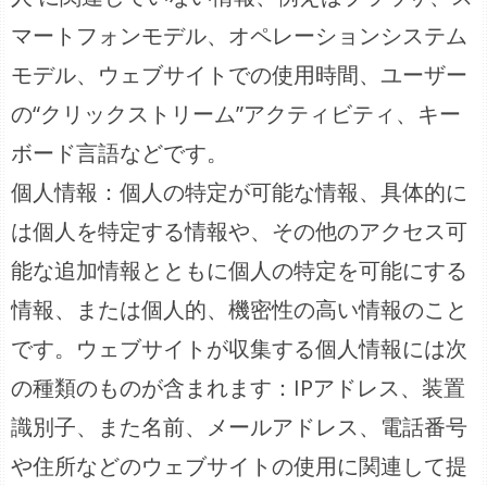
マートフォンモデル、オペレーションシステム
モデル、ウェブサイトでの使用時間、ユーザー
の“クリックストリーム”アクティビティ、キー
ボード言語などです。
個人情報：個人の特定が可能な情報、具体的に
は個人を特定する情報や、その他のアクセス可
能な追加情報とともに個人の特定を可能にする
情報、または個人的、機密性の高い情報のこと
です。ウェブサイトが収集する個人情報には次
の種類のものが含まれます：IPアドレス、装置
識別子、また名前、メールアドレス、電話番号
や住所などのウェブサイトの使用に関連して提