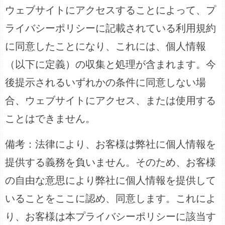
ウェブサイトにアクセスすることによって、プ
ライバシーポリシーに記載されている利用規約
に同意したことになり、これには、個人情報
（以下に定義）の収集と処理が含まれます。今
後提示されるいずれかの条件に同意しない場
合、ウェブサイトにアクセス、または使用する
ことはできません。
備考：法律により、お客様は弊社に個人情報を
提供する義務を負いません。そのため、お客様
の自由な意思により弊社に個人情報を提供して
いることをここに認め、同意します。これによ
り、お客様は本プライバシーポリシーに該当す