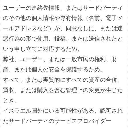
ユーザーの連絡先情報、またはサードパーティ
のその他の個人情報や専有情報（名前、電子メ
ールアドレスなど）が、同意なしに、または迷
惑行為の形で使用、投稿、または送信されたと
いう申し立てに対応するため。
弊社、ユーザー、または一般市民の権利、財
産、または個人の安全を保護するため。
すべて、または実質的にすべての資産の合併、
買収、または購入を含む管理上の変更が生じた
とき。
イスラエル国外にいる可能性がある、認可され
たサードパーティのサービスプロバイダー