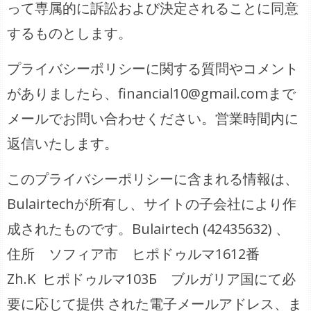
って専属的に訴訟および決定されることに同意
するものとします。
プライバシーポリシーに関する質問やコメント
がありましたら、financial10@gmail.comまで
メールでお問い合わせください。営業時間内に
返信いたします。
このプライバシーポリシーに含まれる情報は、
Bulairtechが所有し、サイトの子会社により作
成されたものです。Bulairtech (42435632) 、
住所 ソフィア市 ヒポドゥルマ1612番
Zh.K ヒポドゥルマ103Б ブルガリア国にて必
要に応じて提供 された電子メールアドレス、ま