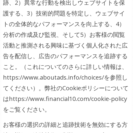
跡、2）異常な行動を検出しウェブサイトを保
護する、3）技術的問題を特定し、ウェブサイ
トの全体的なパフォーマンスを向上する、4）
分析の作成及び監視、そして5）お客様の閲覧
活動と推測される興味に基づく個人化された広
告を配信し、広告のパフォーマンスを追跡する
こと。（これについてのさらに詳しい情報は、
https://www.aboutads.info/choices/を参照し
てください）。弊社のCookieポリシーについて
はhttps://www.financial10.com/cookie-policy
をご覧ください。
お客様の選択の詳細と追跡技術を無効にする方