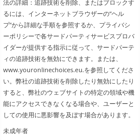
法の詳細：追跡技術を削除、またはブロックす
るには、インターネットブラウザーの“ヘル
プ”から詳細な手順を参照するか、プライバシ
ーポリシーで各サードパーティサービスプロバ
イダーが提供する指示に従って、サードパーテ
ィの追跡技術を無効にできます。または、
www.youronlinechoices.eu.を参照してくださ
い。弊社の追跡技術を削除したり無効にしたり
すると、弊社のウェブサイトの特定の領域や機
能にアクセスできなくなる場合や、ユーザーと
しての使用に悪影響を及ぼす場合があります。
未成年者