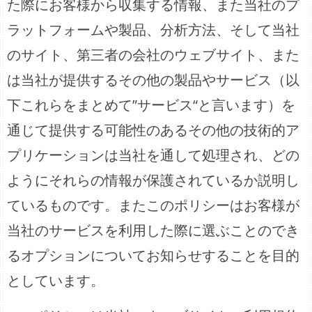
た際にお客様から収集する情報、また当社のプ
ラットフォームや製品、分析方法、そして当社
のサイト、第三者の会社のウェブサイト、また
は当社が提供するその他の製品やサービス（以
下これらをまとめて”サービス“と言います）を
通じて提供する可能性のあるその他の技術的ア
プリケーションは当社を通して処理され、どの
ようにそれらの情報が保護されているか説明し
ているものです。またこのポリシーはお客様が
当社のサービスを利用した際に選ぶことのでき
るオプションについてお知らせすることを目的
としています。