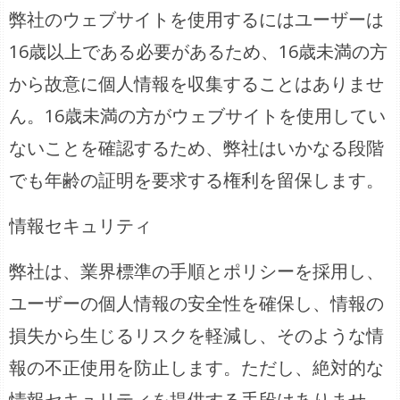
弊社のウェブサイトを使用するにはユーザーは
16歳以上である必要があるため、16歳未満の方
から故意に個人情報を収集することはありませ
ん。16歳未満の方がウェブサイトを使用してい
ないことを確認するため、弊社はいかなる段階
でも年齢の証明を要求する権利を留保します。
情報セキュリティ
弊社は、業界標準の手順とポリシーを採用し、
ユーザーの個人情報の安全性を確保し、情報の
損失から生じるリスクを軽減し、そのような情
報の不正使用を防止します。ただし、絶対的な
情報セキュリティを提供する手段はありませ