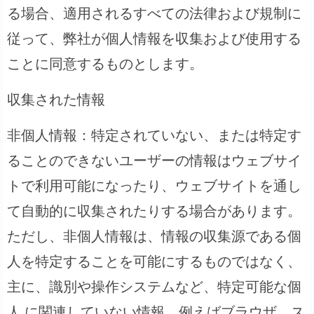
る場合、適用されるすべての法律および規制に
従って、弊社が個人情報を収集および使用する
ことに同意するものとします。
収集された情報
非個人情報：特定されていない、または特定す
ることのできないユーザーの情報はウェブサイ
トで利用可能になったり、ウェブサイトを通し
て自動的に収集されたりする場合があります。
ただし、非個人情報は、情報の収集源である個
人を特定することを可能にするものではなく、
主に、識別や操作システムなど、特定可能な個
人 に関連していない情報、例えばブラウザ、ス