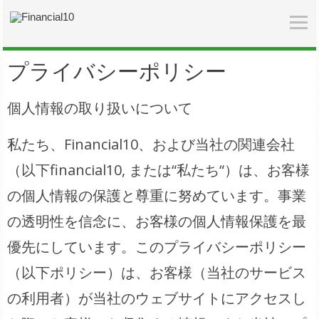
プライバシーポリシー
個人情報の取り扱いについて
私たち、Financial10、および当社の関連会社
（以下financial10, または“私たち“）は、お客様
の個人情報の保護と尊重に努めています。事業
の透明性を信念に、お客様の個人情報保護を最
優先にしています。このプライバシーポリシー
（以下ポリシー）は、お客様（当社のサービス
の利用者）が当社のウェブサイトにアクセスし